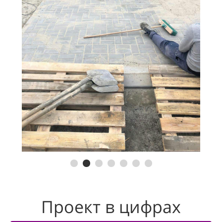
Проект в цифрах