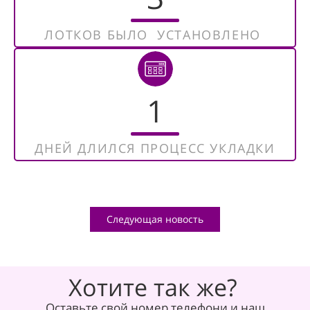
ЛОТКОВ БЫЛО
УСТАНОВЛЕНО
1
ДНЕЙ ДЛИЛСЯ ПРОЦЕСС УКЛАДКИ
Следующая новость
Хотите так же?
Оставьте свой номер телефони и наш