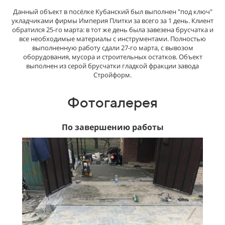
Данный объект в посёлке Кубанский был выполнен "под ключ"
укладчиками фирмы Империя Плитки за всего за 1 день. Клиент
обратился 25-го марта: в тот же день была завезена брусчатка и
все необходимые материалы с инструментами. Полностью
выполненную работу сдали 27-го марта, с вывозом
оборудования, мусора и строительных остатков. Объект
выполнен из серой брусчатки гладкой фракции завода
Стройформ.
Фотогалерея
По завершению работы