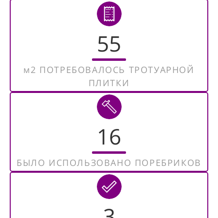
55
м2 ПОТРЕБОВАЛОСЬ ТРОТУАРНОЙ
ПЛИТКИ
16
БЫЛО ИСПОЛЬЗОВАНО ПОРЕБРИКОВ
3