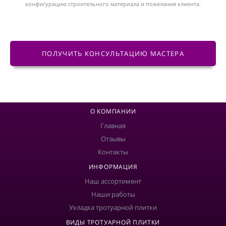
конфигурацию строительного материала и пожелания клиента.
ПОЛУЧИТЬ КОНСУЛЬТАЦИЮ МАСТЕРА
О КОМПАНИИ
Главная
Отзывы
Контакты
ИНФОРМАЦИЯ
Наш ассортимент
Наши работы
Укладка тротуарной плитки
ВИДЫ ТРОТУАРНОЙ ПЛИТКИ