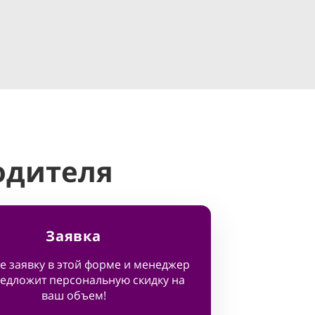
одителя
Заявка
е заявку в этой форме и менеджер
едложит персональную скидку на
ваш объем!