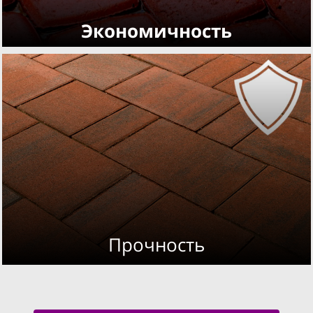
Экономичность
Прочность