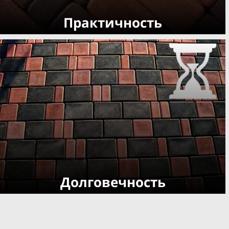
Практичность
Долговечность