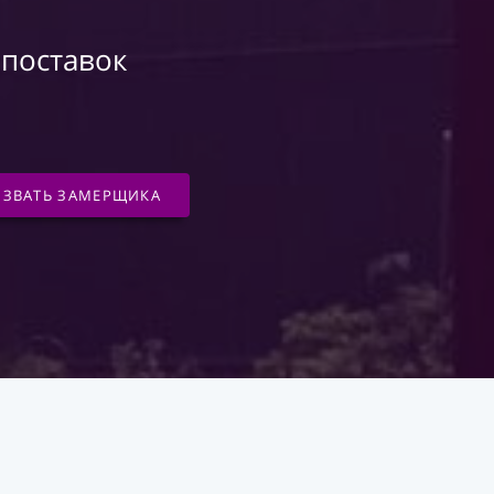
 поставок
ЫЗВАТЬ ЗАМЕРЩИКА