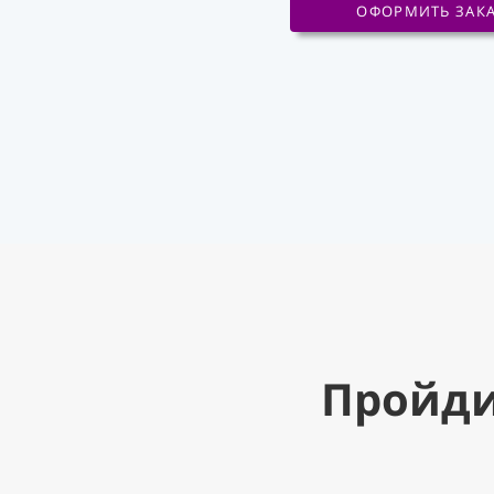
ОФОРМИТЬ ЗАК
Пройди