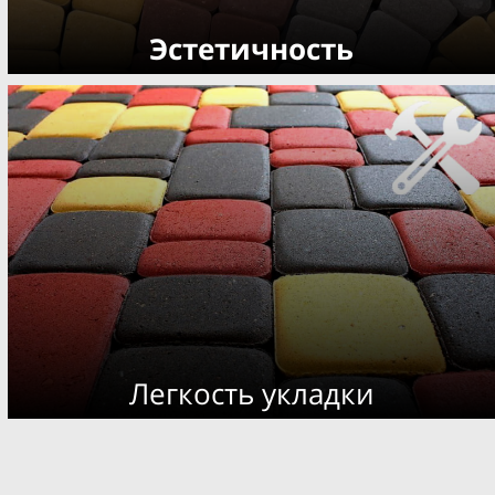
Эстетичность
Легкость укладки