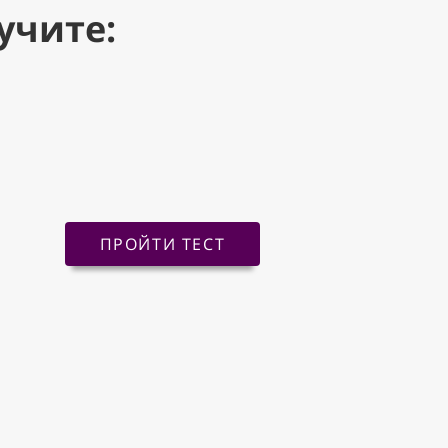
учите:
ПРОЙТИ ТЕСТ