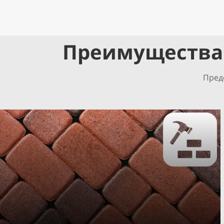
Преимущества 
Пред