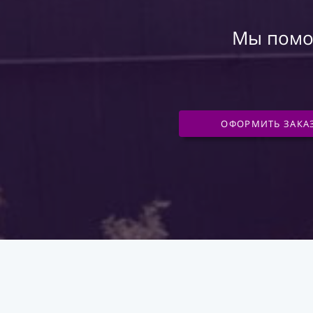
Мы помог
ОФОРМИТЬ ЗАКА