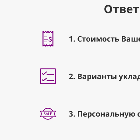
Ответ
1. Стоимость Ваш
2. Варианты укла
3. Персональную 