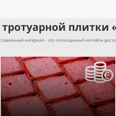
тротуарной плитки 
ставленный материал – это полноценный коктейль досто